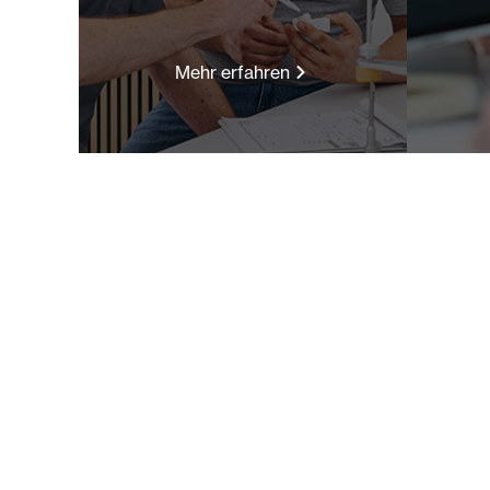
Mehr erfahren