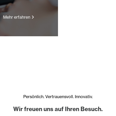
Mehr erfahren
Persönlich. Vertrauensvoll. Innovativ.
Wir freuen uns auf Ihren Besuch.