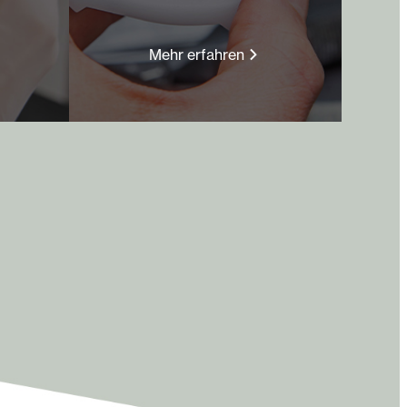
Mehr erfahren