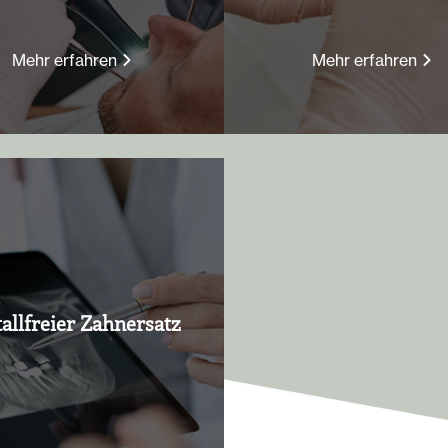
Mehr erfahren
Mehr erfahren
allfreier Zahnersatz