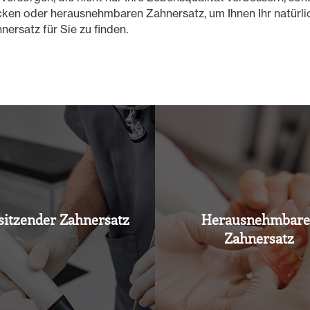
ücken oder herausnehmbaren Zahnersatz, um Ihnen Ihr natürl
ersatz für Sie zu finden.
sitzender Zahnersatz
Herausnehmbare
Zahnersatz