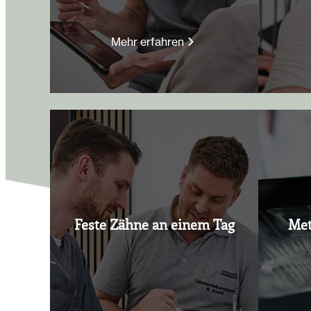
Mehr erfahren
Feste Zähne an einem Tag
Met