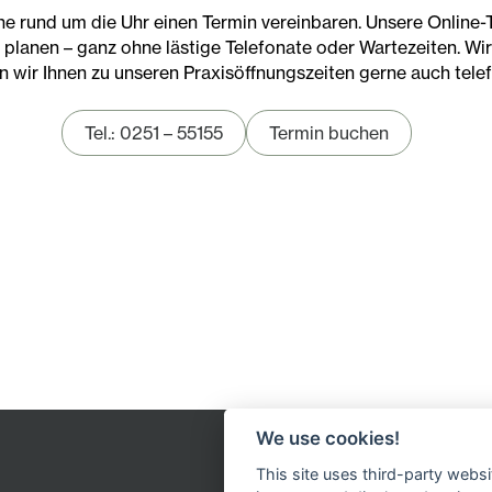
 rund um die Uhr einen Termin vereinbaren. Unsere Online-T
lanen – ganz ohne lästige Telefonate oder Wartezeiten. Wir 
 wir Ihnen zu unseren Praxisöffnungszeiten gerne auch tele
Tel.: 0251 – 55155
Termin buchen
We use cookies!
This site uses third-party websi