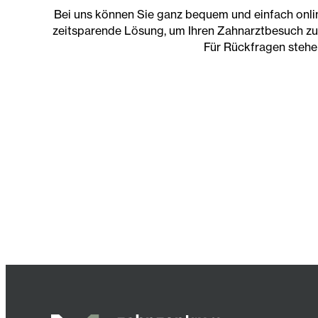
Bei uns können Sie ganz bequem und einfach online
zeitsparende Lösung, um Ihren Zahnarztbesuch zu p
Für Rückfragen stehen