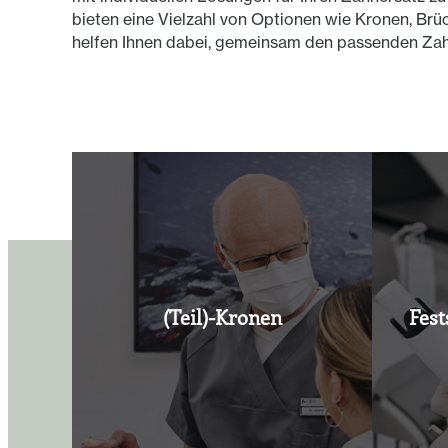
bieten eine Vielzahl von Optionen wie Kronen, Br
helfen Ihnen dabei, gemeinsam den passenden Zahn
(Teil)-Kronen
Fest