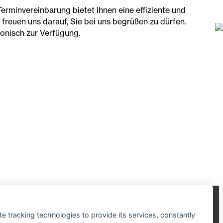
erminvereinbarung bietet Ihnen eine effiziente und
freuen uns darauf, Sie bei uns begrüßen zu dürfen.
fonisch zur Verfügung.
te tracking technologies to provide its services, constantly